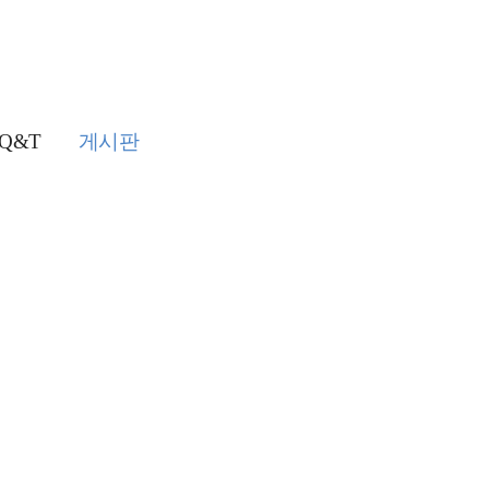
Q&T
게시판