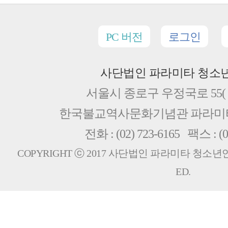
PC 버전
로그인
사단법인 파라미타 청소
서울시 종로구 우정국로 55( 
한국불교역사문화기념관 파라
전화 : (02) 723-6165 팩스 : (0
COPYRIGHT ⓒ 2017 사단법인 파라미타 청소년연합회
ED.