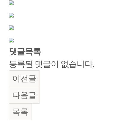
댓글목록
등록된 댓글이 없습니다.
이전글
다음글
목록