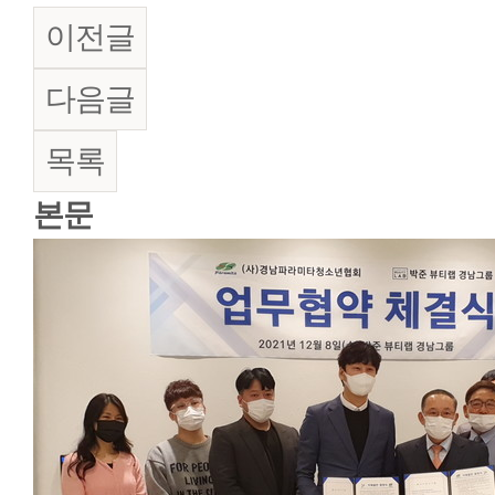
이전글
다음글
목록
본문