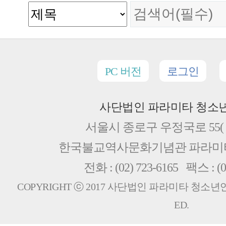
PC 버전
로그인
사단법인 파라미타 청소
서울시 종로구 우정국로 55( 
한국불교역사문화기념관 파라
전화 : (02) 723-6165 팩스 : (0
COPYRIGHT ⓒ 2017 사단법인 파라미타 청소년연합회
ED.