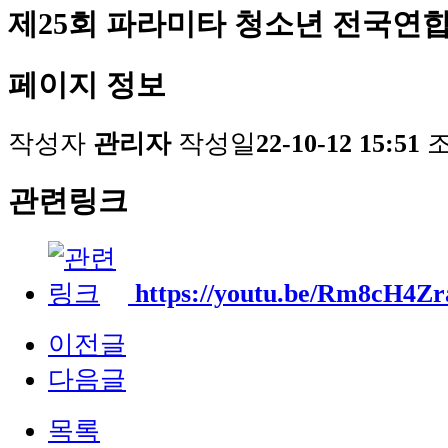
제25회 파라미타 청소년 전국연
페이지 정보
작성자
관리자
작성일
22-10-12 15:51
관련링크
https://youtu.be/Rm8cH4Zr
이전글
다음글
목록