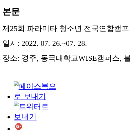
본문
제25회 파라미타 청소년 전국연합캠
일시: 2022. 07. 26.~07. 28.
장소: 경주, 동국대학교WISE캠퍼스, 