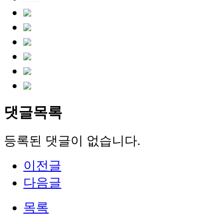
댓글목록
등록된 댓글이 없습니다.
이전글
다음글
목록