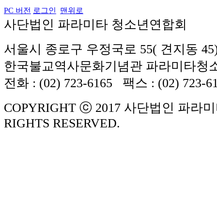
PC 버전
로그인
맨위로
사단법인 파라미타 청소년연합회
서울시 종로구 우정국로 55( 견지동 45
한국불교역사문화기념관 파라미타청
전화 : (02) 723-6165 팩스 : (02) 723-6
COPYRIGHT ⓒ 2017 사단법인 파라
RIGHTS RESERVED.