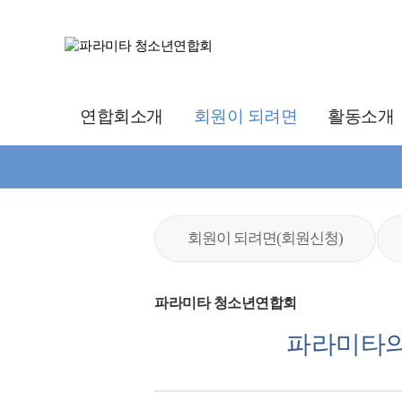
연합회소개
회원이 되려면
활동소개
회원이 되려면(회원신청)
파라미타 청소년연합회
파라미타의