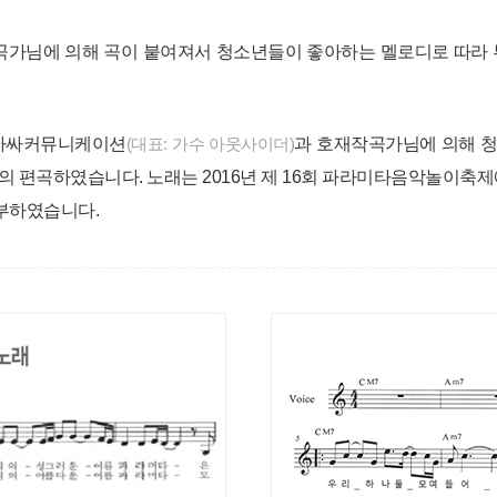
가님에 의해 곡이 붙여져서 청소년들이 좋아하는 멜로디로 따라 
)아싸커뮤니케이션
(대표: 가수 아웃사이더)
과 호재작곡가님에 의해 청
es) 느낌의 편곡하였습니다. 노래는 2016년 제 16회 파라미타음악
기부하였습니다.