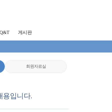
Q&T
게시판
회원자료실
내용입니다.